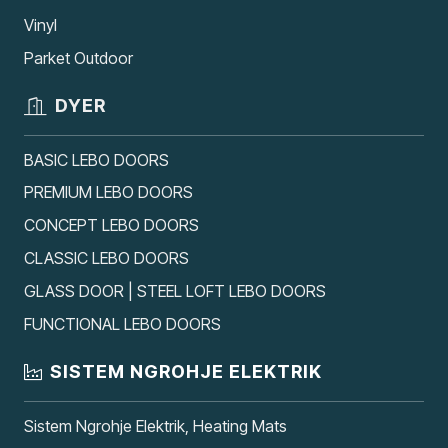
Vinyl
Parket Outdoor
DYER
BASIC LEBO DOORS
PREMIUM LEBO DOORS
CONCEPT LEBO DOORS
CLASSIC LEBO DOORS
GLASS DOOR | STEEL LOFT LEBO DOORS
FUNCTIONAL LEBO DOORS
SISTEM NGROHJE ELEKTRIK
Sistem Ngrohje Elektrik, Heating Mats