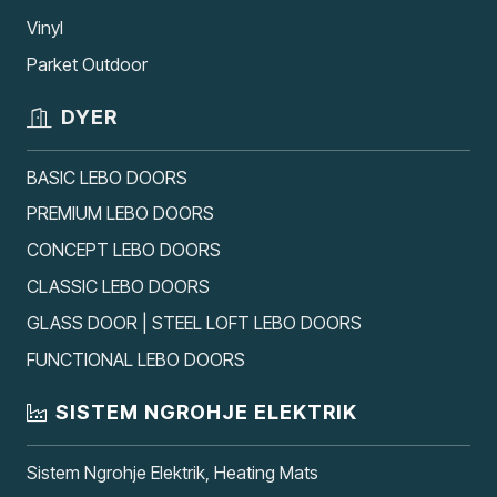
Vinyl
Parket Outdoor
DYER
BASIC LEBO DOORS
PREMIUM LEBO DOORS
CONCEPT LEBO DOORS
CLASSIC LEBO DOORS
GLASS DOOR | STEEL LOFT LEBO DOORS
FUNCTIONAL LEBO DOORS
SISTEM NGROHJE ELEKTRIK
Sistem Ngrohje Elektrik, Heating Mats