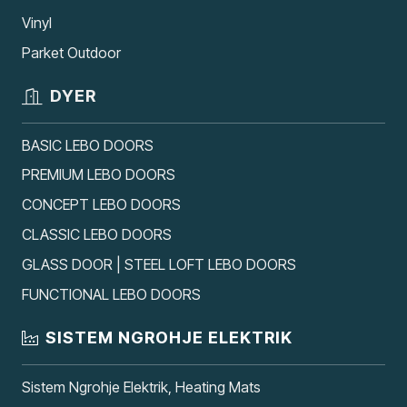
Vinyl
Parket Outdoor
DYER
BASIC LEBO DOORS
PREMIUM LEBO DOORS
CONCEPT LEBO DOORS
CLASSIC LEBO DOORS
GLASS DOOR | STEEL LOFT LEBO DOORS
FUNCTIONAL LEBO DOORS
SISTEM NGROHJE ELEKTRIK
Sistem Ngrohje Elektrik, Heating Mats