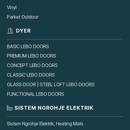
Vinyl
Parket Outdoor
DYER
BASIC LEBO DOORS
PREMIUM LEBO DOORS
CONCEPT LEBO DOORS
CLASSIC LEBO DOORS
GLASS DOOR | STEEL LOFT LEBO DOORS
FUNCTIONAL LEBO DOORS
SISTEM NGROHJE ELEKTRIK
Sistem Ngrohje Elektrik, Heating Mats