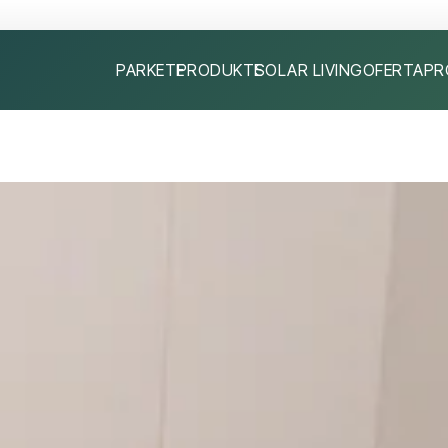
PARKETE
PRODUKTE
SOLAR LIVING
OFERTA
PR