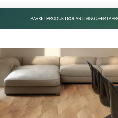
PARKETE
PRODUKTE
SOLAR LIVING
OFERTA
PR