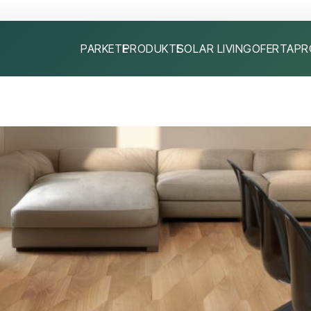
PARKETE
PRODUKTE
SOLAR LIVING
OFERTA
PR