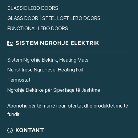
CLASSIC LEBO DOORS
GLASS DOOR | STEEL LOFT LEBO DOORS
FUNCTIONAL LEBO DOORS
SISTEM NGROHJE ELEKTRIK
Sistem Ngrohje Elektrik, Heating Mats
Nënshtresë Ngrohëse, Heating Foil
Termostat
Ngrohje Elektrike për Sipërfaqe të Jashtme
Abonohu për të marrë i pari ofertat dhe produktet më të
fundit
KONTAKT