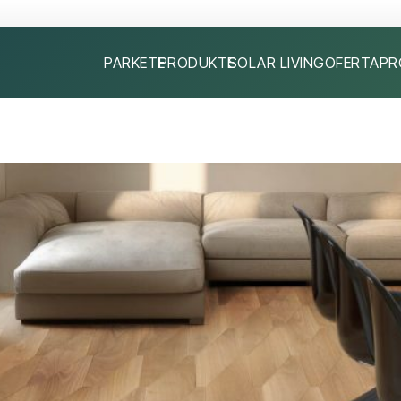
PARKETE
PRODUKTE
SOLAR LIVING
OFERTA
PR