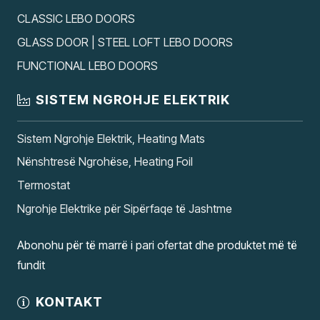
CLASSIC LEBO DOORS
GLASS DOOR | STEEL LOFT LEBO DOORS
FUNCTIONAL LEBO DOORS
SISTEM NGROHJE ELEKTRIK
Sistem Ngrohje Elektrik, Heating Mats
Nënshtresë Ngrohëse, Heating Foil
Termostat
Ngrohje Elektrike për Sipërfaqe të Jashtme
Abonohu për të marrë i pari ofertat dhe produktet më të
fundit
KONTAKT