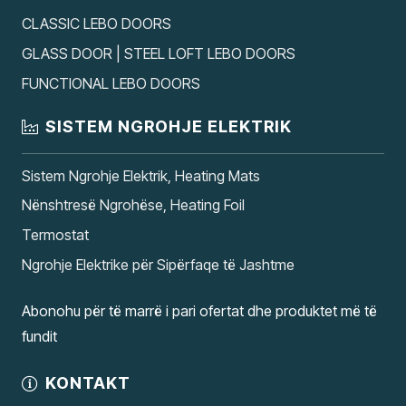
CLASSIC LEBO DOORS
GLASS DOOR | STEEL LOFT LEBO DOORS
FUNCTIONAL LEBO DOORS
SISTEM NGROHJE ELEKTRIK
Sistem Ngrohje Elektrik, Heating Mats
Nënshtresë Ngrohëse, Heating Foil
Termostat
Ngrohje Elektrike për Sipërfaqe të Jashtme
Abonohu për të marrë i pari ofertat dhe produktet më të
fundit
KONTAKT