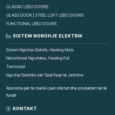
CLASSIC LEBO DOORS
GLASS DOOR | STEEL LOFT LEBO DOORS
FUNCTIONAL LEBO DOORS
SISTEM NGROHJE ELEKTRIK
Sistem Ngrohje Elektrik, Heating Mats
Nënshtresë Ngrohëse, Heating Foil
Termostat
Ngrohje Elektrike për Sipërfaqe të Jashtme
Abonohu për të marrë i pari ofertat dhe produktet më të
fundit
KONTAKT