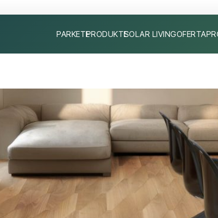
PARKETE
PRODUKTE
SOLAR LIVING
OFERTA
PR