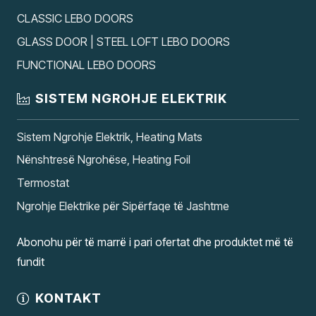
CLASSIC LEBO DOORS
GLASS DOOR | STEEL LOFT LEBO DOORS
FUNCTIONAL LEBO DOORS
SISTEM NGROHJE ELEKTRIK
Sistem Ngrohje Elektrik, Heating Mats
Nënshtresë Ngrohëse, Heating Foil
Termostat
Ngrohje Elektrike për Sipërfaqe të Jashtme
Abonohu për të marrë i pari ofertat dhe produktet më të
fundit
KONTAKT