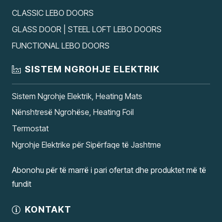
CLASSIC LEBO DOORS
GLASS DOOR | STEEL LOFT LEBO DOORS
FUNCTIONAL LEBO DOORS
SISTEM NGROHJE ELEKTRIK
Sistem Ngrohje Elektrik, Heating Mats
Nënshtresë Ngrohëse, Heating Foil
Termostat
Ngrohje Elektrike për Sipërfaqe të Jashtme
Abonohu për të marrë i pari ofertat dhe produktet më të
fundit
KONTAKT