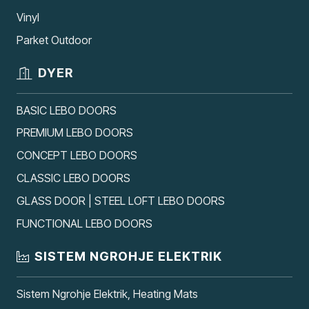
Vinyl
Parket Outdoor
DYER
BASIC LEBO DOORS
PREMIUM LEBO DOORS
CONCEPT LEBO DOORS
CLASSIC LEBO DOORS
GLASS DOOR | STEEL LOFT LEBO DOORS
FUNCTIONAL LEBO DOORS
SISTEM NGROHJE ELEKTRIK
Sistem Ngrohje Elektrik, Heating Mats