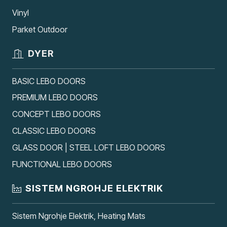
Vinyl
Parket Outdoor
DYER
BASIC LEBO DOORS
PREMIUM LEBO DOORS
CONCEPT LEBO DOORS
CLASSIC LEBO DOORS
GLASS DOOR | STEEL LOFT LEBO DOORS
FUNCTIONAL LEBO DOORS
SISTEM NGROHJE ELEKTRIK
Sistem Ngrohje Elektrik, Heating Mats