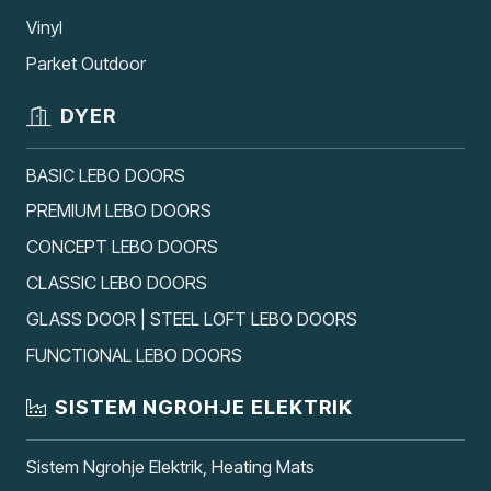
Vinyl
Parket Outdoor
DYER
BASIC LEBO DOORS
PREMIUM LEBO DOORS
CONCEPT LEBO DOORS
CLASSIC LEBO DOORS
GLASS DOOR | STEEL LOFT LEBO DOORS
FUNCTIONAL LEBO DOORS
SISTEM NGROHJE ELEKTRIK
Sistem Ngrohje Elektrik, Heating Mats