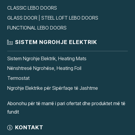
CLASSIC LEBO DOORS
GLASS DOOR | STEEL LOFT LEBO DOORS
FUNCTIONAL LEBO DOORS
SISTEM NGROHJE ELEKTRIK
Sistem Ngrohje Elektrik, Heating Mats
Nënshtresë Ngrohëse, Heating Foil
Termostat
Ngrohje Elektrike për Sipërfaqe të Jashtme
Abonohu për të marrë i pari ofertat dhe produktet më të
fundit
KONTAKT