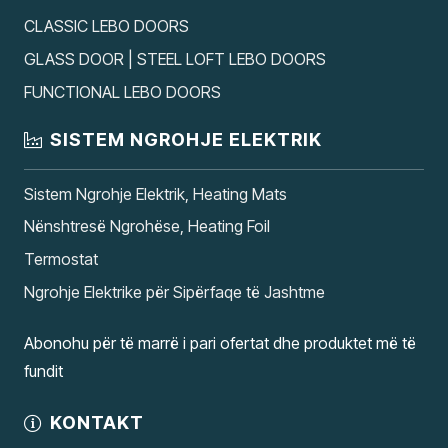
CLASSIC LEBO DOORS
GLASS DOOR | STEEL LOFT LEBO DOORS
FUNCTIONAL LEBO DOORS
SISTEM NGROHJE ELEKTRIK
Sistem Ngrohje Elektrik, Heating Mats
Nënshtresë Ngrohëse, Heating Foil
Termostat
Ngrohje Elektrike për Sipërfaqe të Jashtme
Abonohu për të marrë i pari ofertat dhe produktet më të
fundit
KONTAKT