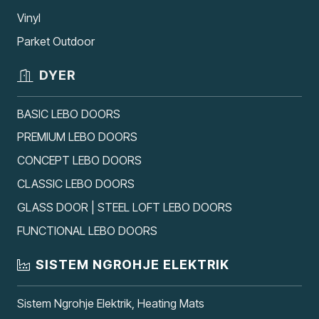
Vinyl
Parket Outdoor
DYER
BASIC LEBO DOORS
PREMIUM LEBO DOORS
CONCEPT LEBO DOORS
CLASSIC LEBO DOORS
GLASS DOOR | STEEL LOFT LEBO DOORS
FUNCTIONAL LEBO DOORS
SISTEM NGROHJE ELEKTRIK
Sistem Ngrohje Elektrik, Heating Mats