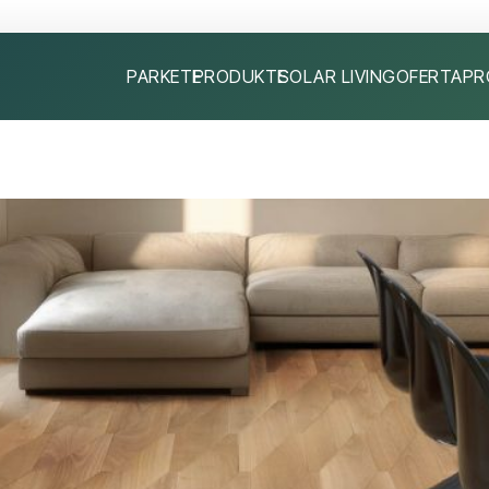
PARKETE
PRODUKTE
SOLAR LIVING
OFERTA
PR