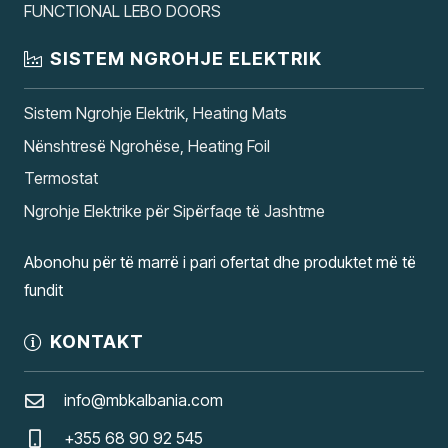
FUNCTIONAL LEBO DOORS
SISTEM NGROHJE ELEKTRIK
Sistem Ngrohje Elektrik, Heating Mats
Nënshtresë Ngrohëse, Heating Foil
Termostat
Ngrohje Elektrike për Sipërfaqe të Jashtme
Abonohu për të marrë i pari ofertat dhe produktet më të
fundit
KONTAKT
info@mbkalbania.com
+355 68 90 92 545