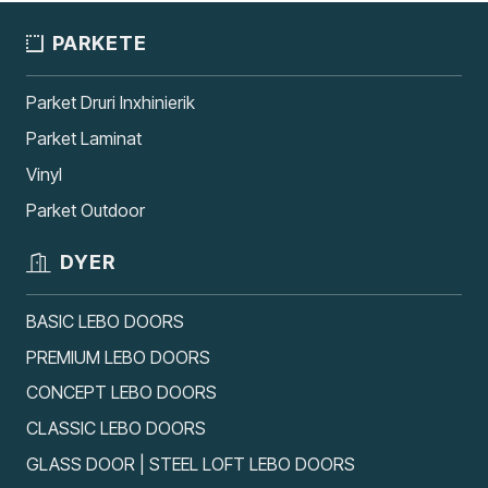
PARKETE
Parket Druri Inxhinierik
Parket Laminat
Vinyl
Parket Outdoor
DYER
BASIC LEBO DOORS
PREMIUM LEBO DOORS
CONCEPT LEBO DOORS
CLASSIC LEBO DOORS
GLASS DOOR | STEEL LOFT LEBO DOORS