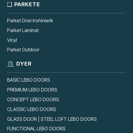
PARKETE
Parket Druri Inxhinierik
Parket Laminat
Vinyl
Parket Outdoor
DYER
BASIC LEBO DOORS
PREMIUM LEBO DOORS
CONCEPT LEBO DOORS
CLASSIC LEBO DOORS
GLASS DOOR | STEEL LOFT LEBO DOORS
FUNCTIONAL LEBO DOORS