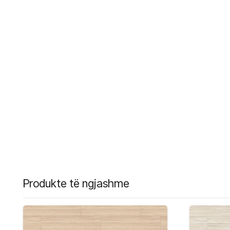
Produkte të ngjashme