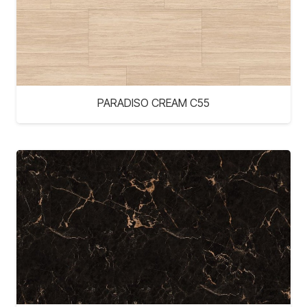
PARADISO CREAM C55