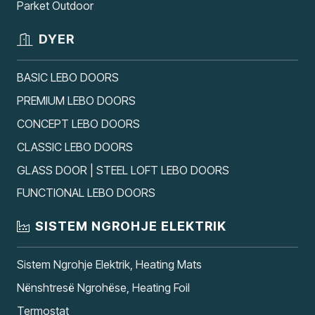
Parket Outdoor
DYER
BASIC LEBO DOORS
PREMIUM LEBO DOORS
CONCEPT LEBO DOORS
CLASSIC LEBO DOORS
GLASS DOOR | STEEL LOFT LEBO DOORS
FUNCTIONAL LEBO DOORS
SISTEM NGROHJE ELEKTRIK
Sistem Ngrohje Elektrik, Heating Mats
Nënshtresë Ngrohëse, Heating Foil
Termostat