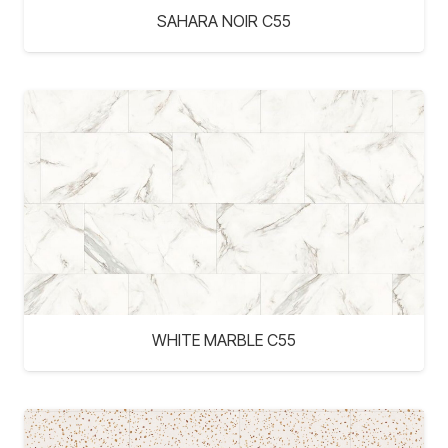
SAHARA NOIR C55
WHITE MARBLE C55