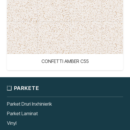
CONFETTI AMBER C55
PARKETE
Parket Druri Inxhinierik
Parket Laminat
Vinyl