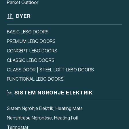
Parket Outdoor
DYER
BASIC LEBO DOORS
PREMIUM LEBO DOORS
CONCEPT LEBO DOORS
CLASSIC LEBO DOORS
GLASS DOOR | STEEL LOFT LEBO DOORS
FUNCTIONAL LEBO DOORS
SISTEM NGROHJE ELEKTRIK
Sistem Ngrohje Elektrik, Heating Mats
Nënshtresë Ngrohëse, Heating Foil
Termostat