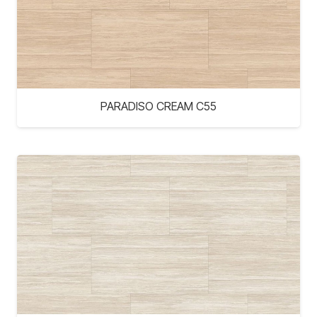
PARADISO CREAM C55