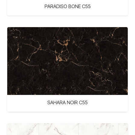
PARADISO BONE C55
SAHARA NOIR C55