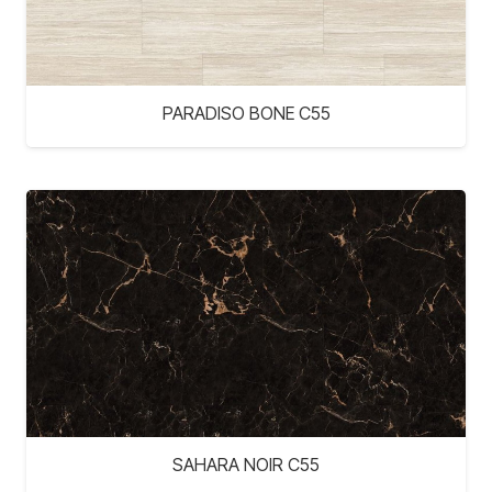
PARADISO BONE C55
SAHARA NOIR C55