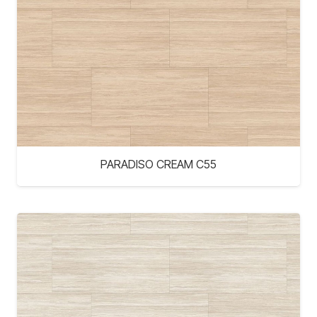
PARADISO CREAM C55