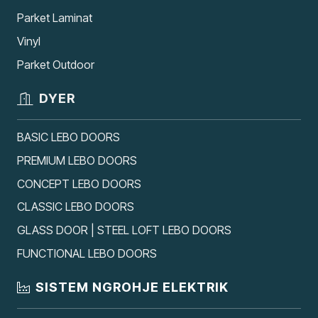
Parket Laminat
Vinyl
Parket Outdoor
DYER
BASIC LEBO DOORS
PREMIUM LEBO DOORS
CONCEPT LEBO DOORS
CLASSIC LEBO DOORS
GLASS DOOR | STEEL LOFT LEBO DOORS
FUNCTIONAL LEBO DOORS
SISTEM NGROHJE ELEKTRIK